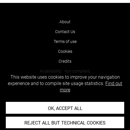
About
Contact Us
Terms of use
Cookies
Credits
Accessibility : non compliant
This website uses cookies to improve your navigation
experience and to compile site usage statistics.
Find out
more
OK, ACCEPT ALL
REJECT ALL BUT TECHNICAL COOKIES