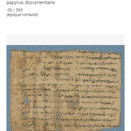
papyrus documentaire
-30 / 395
(époque romaine)