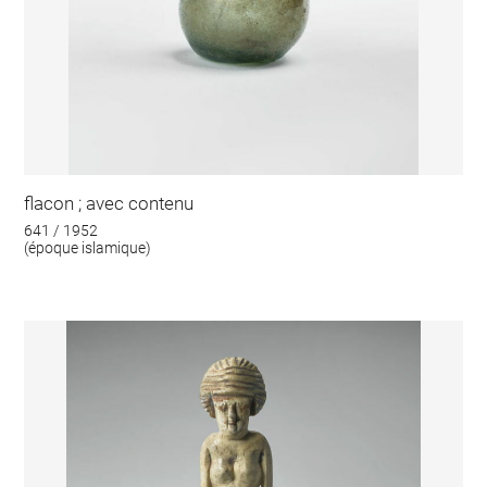
flacon ; avec contenu
641 / 1952
(époque islamique)