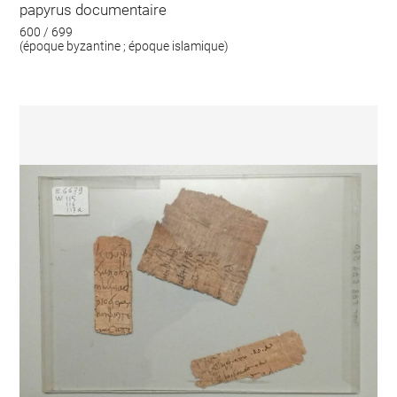
papyrus documentaire
600 / 699
(époque byzantine ; époque islamique)