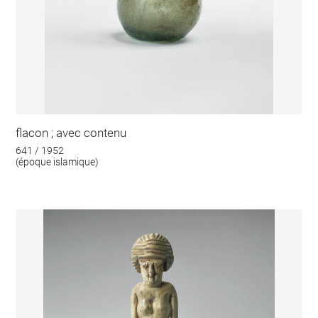
flacon ; avec contenu
641 / 1952
(époque islamique)