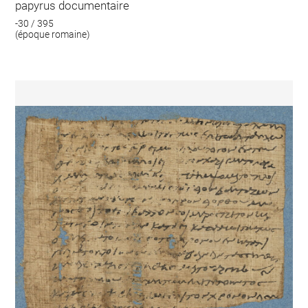
papyrus documentaire
-30 / 395
(époque romaine)