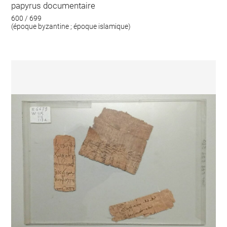
papyrus documentaire
600 / 699
(époque byzantine ; époque islamique)