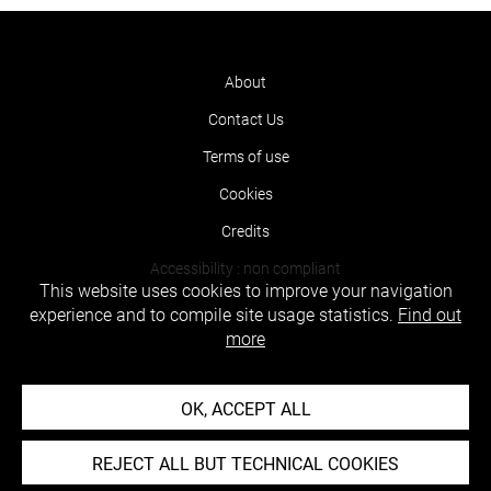
About
Contact Us
Terms of use
Cookies
Credits
Accessibility : non compliant
This website uses cookies to improve your navigation
experience and to compile site usage statistics.
Find out
more
OK, ACCEPT ALL
REJECT ALL BUT TECHNICAL COOKIES