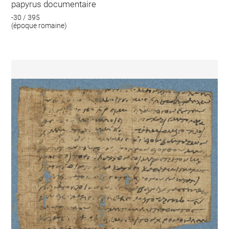
papyrus documentaire
-30 / 395
(époque romaine)