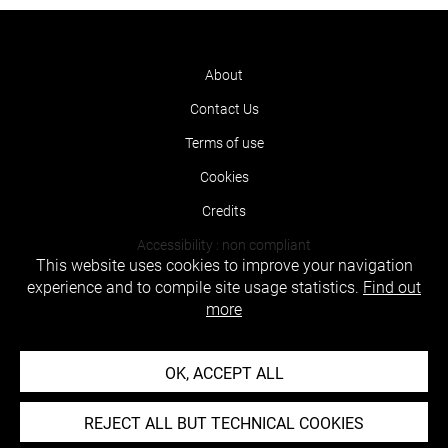
About
Contact Us
Terms of use
Cookies
Credits
Accessibility : non compliant
This website uses cookies to improve your navigation
experience and to compile site usage statistics.
Find out
more
OK, ACCEPT ALL
REJECT ALL BUT TECHNICAL COOKIES