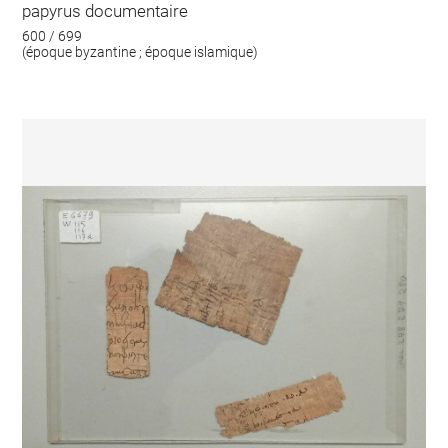
papyrus documentaire
600 / 699
(époque byzantine ; époque islamique)