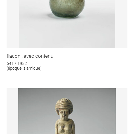
flacon ; avec contenu
641 / 1952
(époque islamique)