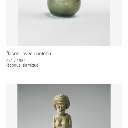
flacon ; avec contenu
641 / 1952
(époque islamique)