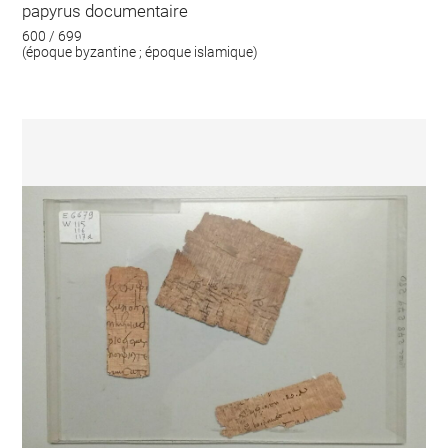
papyrus documentaire
600 / 699
(époque byzantine ; époque islamique)