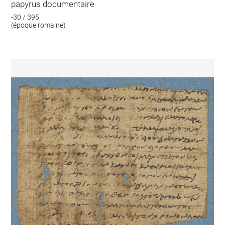
papyrus documentaire
-30 / 395
(époque romaine)