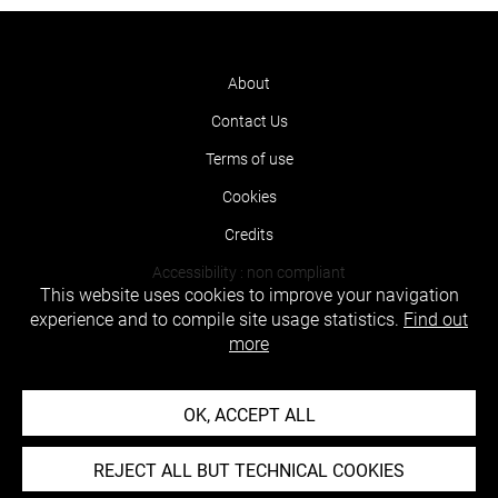
About
Contact Us
Terms of use
Cookies
Credits
Accessibility : non compliant
This website uses cookies to improve your navigation
experience and to compile site usage statistics.
Find out
more
OK, ACCEPT ALL
REJECT ALL BUT TECHNICAL COOKIES