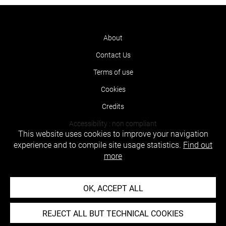
About
Contact Us
Terms of use
Cookies
Credits
Accessibility : non compliant
This website uses cookies to improve your navigation
experience and to compile site usage statistics.
Find out
more
OK, ACCEPT ALL
REJECT ALL BUT TECHNICAL COOKIES