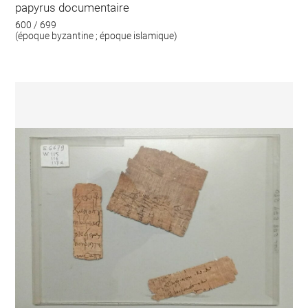
papyrus documentaire
600 / 699
(époque byzantine ; époque islamique)