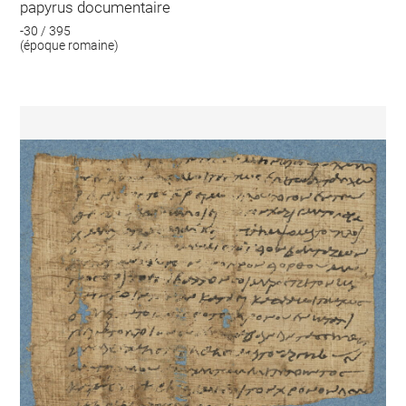
papyrus documentaire
-30 / 395
(époque romaine)