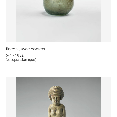
flacon ; avec contenu
641 / 1952
(époque islamique)