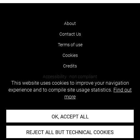
About
Contact Us
Terms of use
Cookies
Credits
Accessibility : non compliant
This website uses cookies to improve your navigation
experience and to compile site usage statistics.
Find out
more
OK, ACCEPT ALL
REJECT ALL BUT TECHNICAL COOKIES