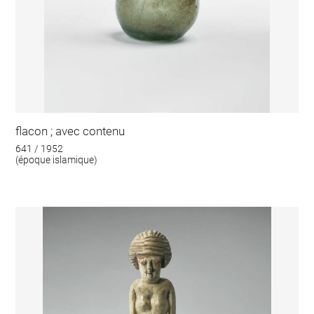
flacon ; avec contenu
641 / 1952
(époque islamique)