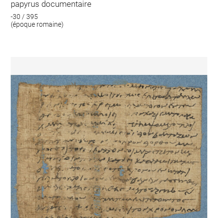
papyrus documentaire
-30 / 395
(époque romaine)