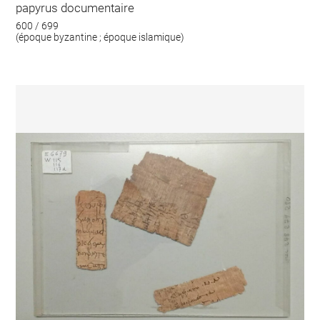
papyrus documentaire
600 / 699
(époque byzantine ; époque islamique)