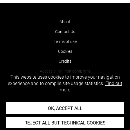
About
Contact Us
Terms of use
Cookies
Credits
Accessibility : non compliant
This website uses cookies to improve your navigation
experience and to compile site usage statistics.
Find out
more
OK, ACCEPT ALL
REJECT ALL BUT TECHNICAL COOKIES