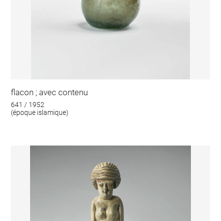
flacon ; avec contenu
641 / 1952
(époque islamique)