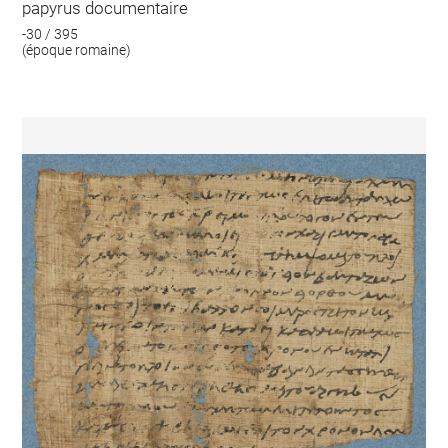
papyrus documentaire
-30 / 395
(époque romaine)