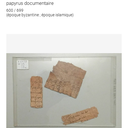
papyrus documentaire
600 / 699
(époque byzantine ; époque islamique)