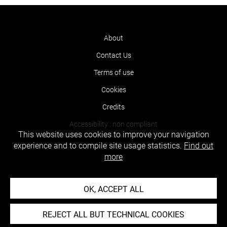
About
Contact Us
Terms of use
Cookies
Credits
Accessibility : non compliant
This website uses cookies to improve your navigation
experience and to compile site usage statistics.
Find out
more
OK, ACCEPT ALL
REJECT ALL BUT TECHNICAL COOKIES