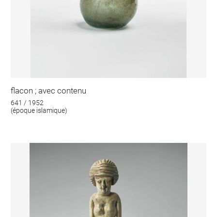
flacon ; avec contenu
641 / 1952
(époque islamique)