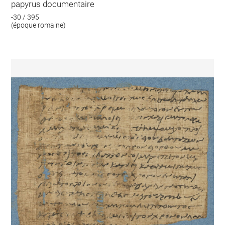
papyrus documentaire
-30 / 395
(époque romaine)