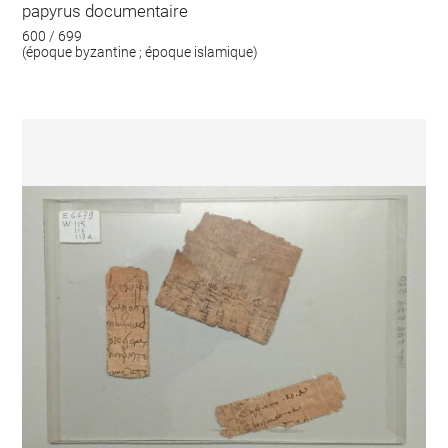
papyrus documentaire
600 / 699
(époque byzantine ; époque islamique)