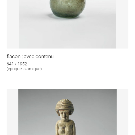
flacon ; avec contenu
641 / 1952
(époque islamique)