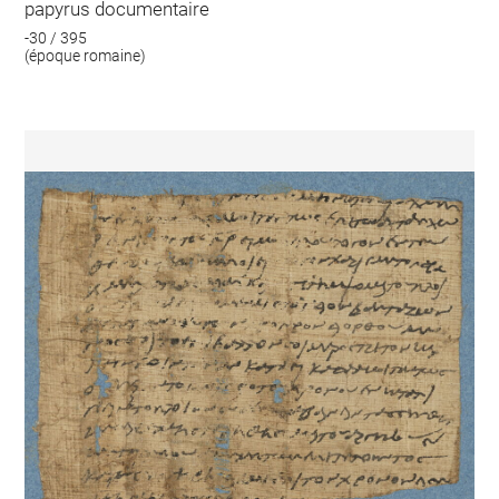
papyrus documentaire
-30 / 395
(époque romaine)