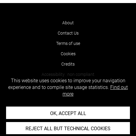
About
Contact Us
Terms of use
Cookies
Credits
Accessibility : non compliant
This website uses cookies to improve your navigation
experience and to compile site usage statistics.
Find out
more
OK, ACCEPT ALL
REJECT ALL BUT TECHNICAL COOKIES