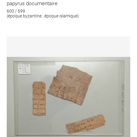
papyrus documentaire
600 / 699
(époque byzantine ; époque islamique)