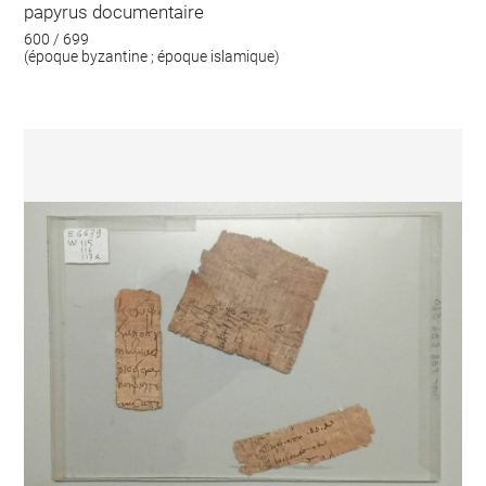
papyrus documentaire
600 / 699
(époque byzantine ; époque islamique)