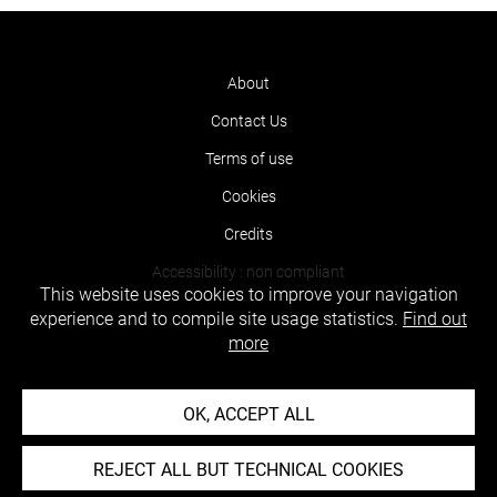
About
Contact Us
Terms of use
Cookies
Credits
Accessibility : non compliant
This website uses cookies to improve your navigation
experience and to compile site usage statistics.
Find out
more
OK, ACCEPT ALL
REJECT ALL BUT TECHNICAL COOKIES