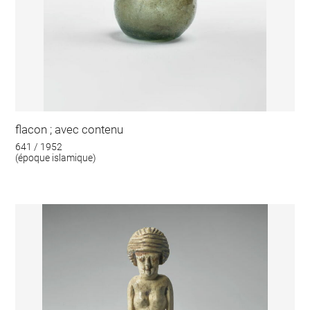
flacon ; avec contenu
641 / 1952
(époque islamique)