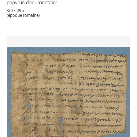
papyrus documentaire
-30 / 395
(époque romaine)