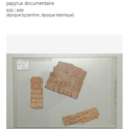
papyrus documentaire
600 / 699
(époque byzantine ; époque islamique)