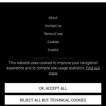
About
Contact Us
Terms of use
Cookies
Credits
Accessibility : non compliant
This website uses cookies to improve your navigation
experience and to compile site usage statistics.
Find out
more
OK, ACCEPT ALL
REJECT ALL BUT TECHNICAL COOKIES