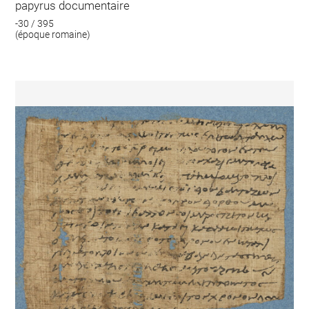
papyrus documentaire
-30 / 395
(époque romaine)