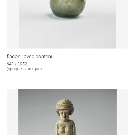
flacon ; avec contenu
641 / 1952
(époque islamique)