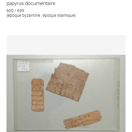
papyrus documentaire
600 / 699
(époque byzantine ; époque islamique)