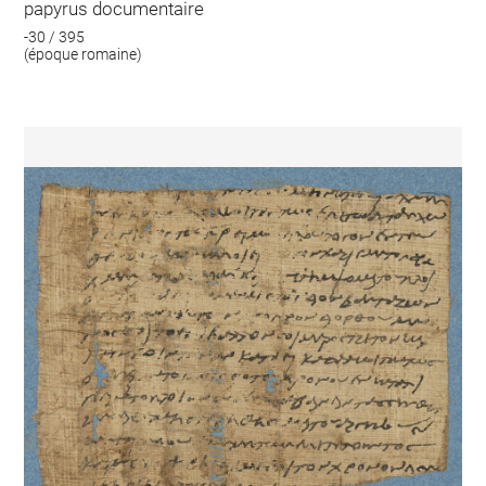
papyrus documentaire
-30 / 395
(époque romaine)