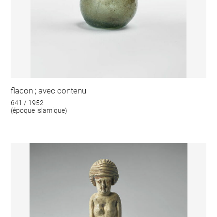
flacon ; avec contenu
641 / 1952
(époque islamique)