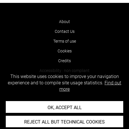
About
Contact Us
Terms of use
Cookies
Credits
Accessibility : non compliant
This website uses cookies to improve your navigation
experience and to compile site usage statistics.
Find out
more
OK, ACCEPT ALL
REJECT ALL BUT TECHNICAL COOKIES