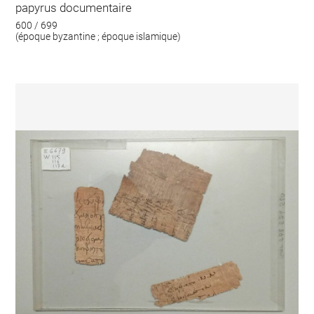
papyrus documentaire
600 / 699
(époque byzantine ; époque islamique)