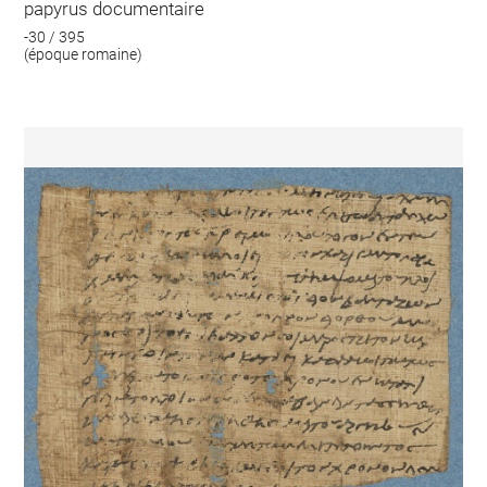
papyrus documentaire
-30 / 395
(époque romaine)