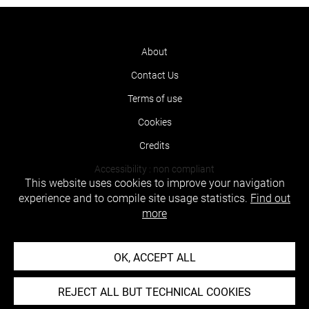
About
Contact Us
Terms of use
Cookies
Credits
Accessibility : non compliant
This website uses cookies to improve your navigation
experience and to compile site usage statistics.
Find out
more
OK, ACCEPT ALL
REJECT ALL BUT TECHNICAL COOKIES