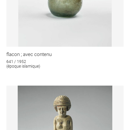
flacon ; avec contenu
641 / 1952
(époque islamique)