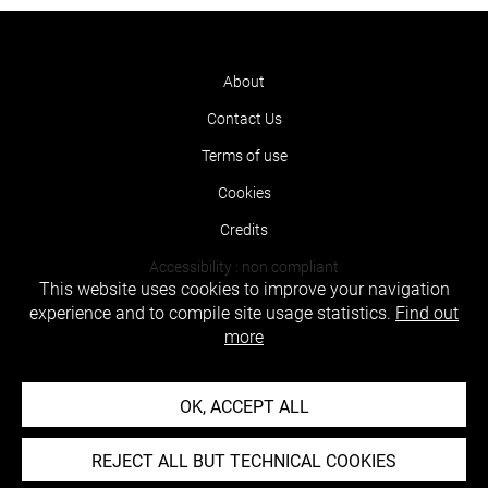
About
Contact Us
Terms of use
Cookies
Credits
Accessibility : non compliant
This website uses cookies to improve your navigation
experience and to compile site usage statistics.
Find out
more
OK, ACCEPT ALL
REJECT ALL BUT TECHNICAL COOKIES