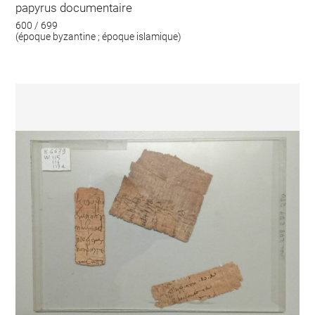
papyrus documentaire
600 / 699
(époque byzantine ; époque islamique)