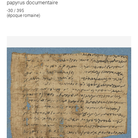
papyrus documentaire
-30 / 395
(époque romaine)