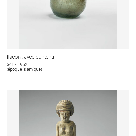
flacon ; avec contenu
641 / 1952
(époque islamique)