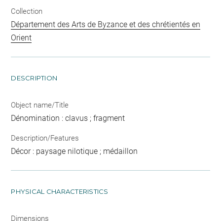
Collection
Département des Arts de Byzance et des chrétientés en
Orient
DESCRIPTION
Object name/Title
Dénomination : clavus ; fragment
Description/Features
Décor : paysage nilotique ; médaillon
PHYSICAL CHARACTERISTICS
Dimensions