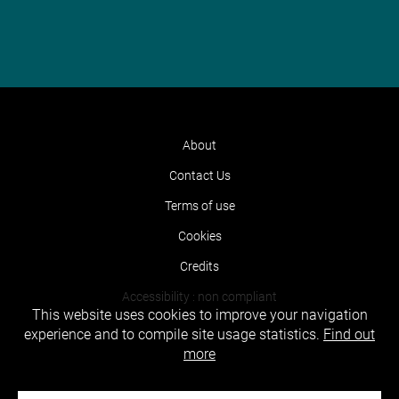
About
Contact Us
Terms of use
Cookies
Credits
Accessibility : non compliant
This website uses cookies to improve your navigation
experience and to compile site usage statistics.
Find out
more