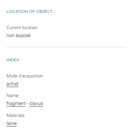
LOCATION OF OBJECT
Current location
non exposé
INDEX
Mode d'acquisition
achat
Name
fragment
-
clavus
Materials
laine