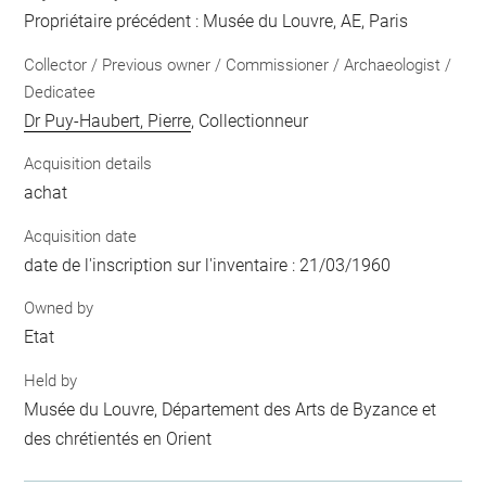
Propriétaire précédent : Musée du Louvre, AE, Paris
Collector / Previous owner / Commissioner / Archaeologist /
Dedicatee
Dr Puy-Haubert, Pierre
, Collectionneur
Acquisition details
achat
Acquisition date
date de l'inscription sur l'inventaire : 21/03/1960
Owned by
Etat
Held by
Musée du Louvre, Département des Arts de Byzance et
des chrétientés en Orient