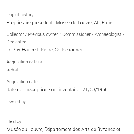
Object history
Propriétaire précédent : Musée du Louvre, AE, Paris
Collector / Previous owner / Commissioner / Archaeologist /
Dedicatee
Dr Puy-Haubert, Pierre
, Collectionneur
Acquisition details
achat
Acquisition date
date de l'inscription sur l'inventaire : 21/03/1960
Owned by
Etat
Held by
Musée du Louvre, Département des Arts de Byzance et