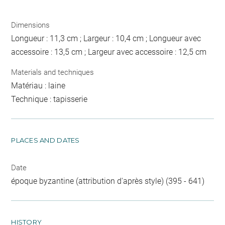
Dimensions
Longueur : 11,3 cm ; Largeur : 10,4 cm ; Longueur avec
accessoire : 13,5 cm ; Largeur avec accessoire : 12,5 cm
Materials and techniques
Matériau : laine
Technique : tapisserie
PLACES AND DATES
Date
époque byzantine (attribution d'après style) (395 - 641)
HISTORY