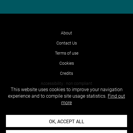
About
Contact Us
Terms of use
Cookies
Credits
Accessibility : non compliant
This website uses cookies to improve your navigation
experience and to compile site usage statistics.
Find out
more
OK, ACCEPT ALL