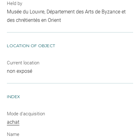
Held by
Musée du Louvre, Département des Arts de Byzance et
des chrétientés en Orient
LOCATION OF OBJECT
Current location
non exposé
INDEX
Mode d'acquisition
achat
Name