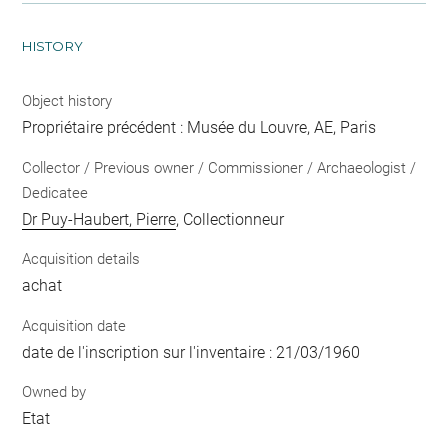
HISTORY
Object history
Propriétaire précédent : Musée du Louvre, AE, Paris
Collector / Previous owner / Commissioner / Archaeologist /
Dedicatee
Dr Puy-Haubert, Pierre
, Collectionneur
Acquisition details
achat
Acquisition date
date de l'inscription sur l'inventaire : 21/03/1960
Owned by
Etat