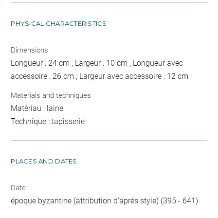
PHYSICAL CHARACTERISTICS
Dimensions
Longueur : 24 cm ; Largeur : 10 cm ; Longueur avec
accessoire : 26 cm ; Largeur avec accessoire : 12 cm
Materials and techniques
Matériau : laine
Technique : tapisserie
PLACES AND DATES
Date
époque byzantine (attribution d'après style) (395 - 641)