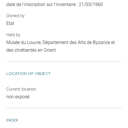
date de l'inscription sur l'inventaire : 21/03/1960
Owned by
Etat
Held by
Musée du Louvre, Département des Arts de Byzance et
des chrétientés en Orient
LOCATION OF OBJECT
Current location
non exposé
INDEX