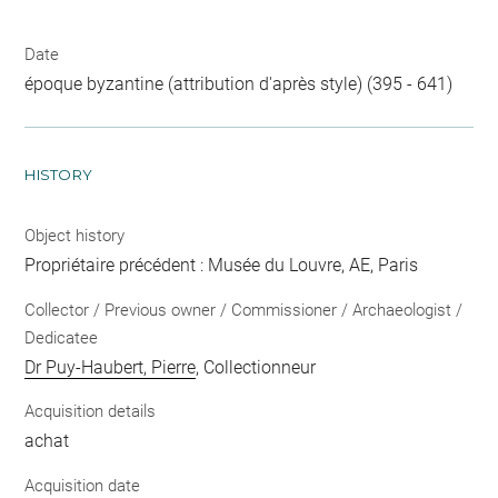
Date
époque byzantine (attribution d'après style) (395 - 641)
HISTORY
Object history
Propriétaire précédent : Musée du Louvre, AE, Paris
Collector / Previous owner / Commissioner / Archaeologist /
Dedicatee
Dr Puy-Haubert, Pierre
, Collectionneur
Acquisition details
achat
Acquisition date