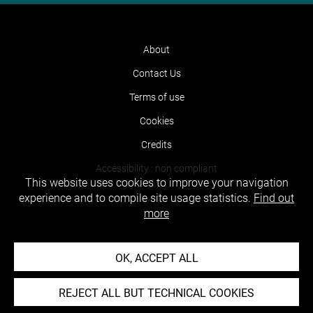
About
Contact Us
Terms of use
Cookies
Credits
Accessibility : non compliant
This website uses cookies to improve your navigation
experience and to compile site usage statistics.
Find out
more
OK, ACCEPT ALL
REJECT ALL BUT TECHNICAL COOKIES