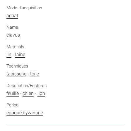
Mode d'acquisition
achat
Name
clavus
Materials
lin
-
laine
Techniques
tapisserie
-
toile
Description/Features
feuille
-
chien
-
lion
Period
époque byzantine