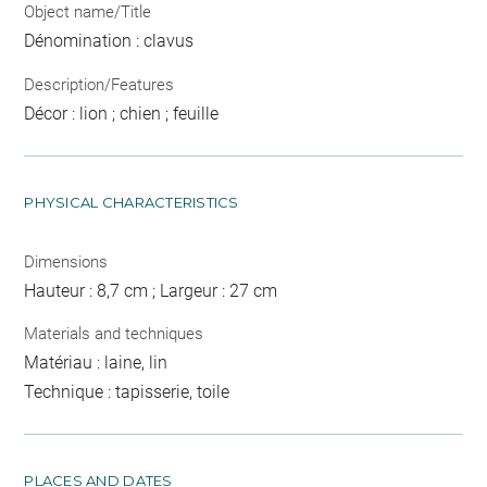
Object name/Title
Dénomination : clavus
Description/Features
Décor : lion ; chien ; feuille
PHYSICAL CHARACTERISTICS
Dimensions
Hauteur : 8,7 cm ; Largeur : 27 cm
Materials and techniques
Matériau : laine, lin
Technique : tapisserie, toile
PLACES AND DATES