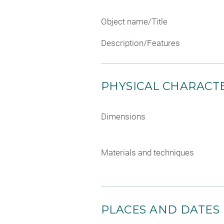
Object name/Title
Description/Features
PHYSICAL CHARACTE
Dimensions
Materials and techniques
PLACES AND DATES