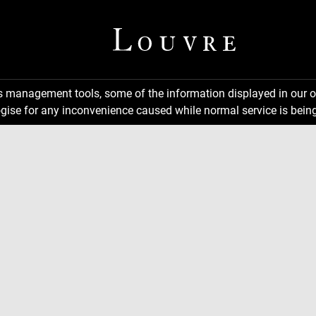
ns management tools, some of the information displayed in our o
gise for any inconvenience caused while normal service is being