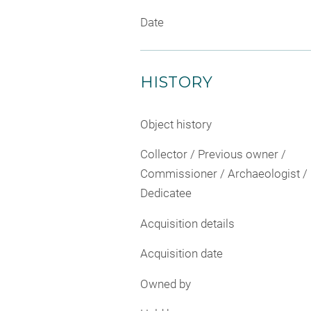
Date
HISTORY
Object history
Collector / Previous owner /
Commissioner / Archaeologist /
Dedicatee
Acquisition details
Acquisition date
Owned by