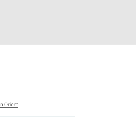
n Orient