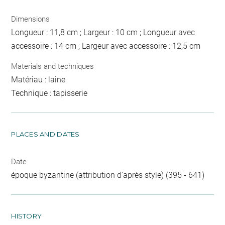
Dimensions
Longueur : 11,8 cm ; Largeur : 10 cm ; Longueur avec
accessoire : 14 cm ; Largeur avec accessoire : 12,5 cm
Materials and techniques
Matériau : laine
Technique : tapisserie
PLACES AND DATES
Date
époque byzantine (attribution d'après style) (395 - 641)
HISTORY