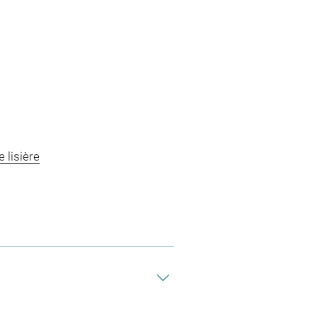
 lisière