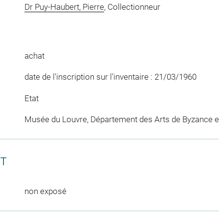
Dr Puy-Haubert, Pierre
, Collectionneur
achat
date de l'inscription sur l'inventaire : 21/03/1960
Etat
Musée du Louvre, Département des Arts de Byzance et
CT
non exposé