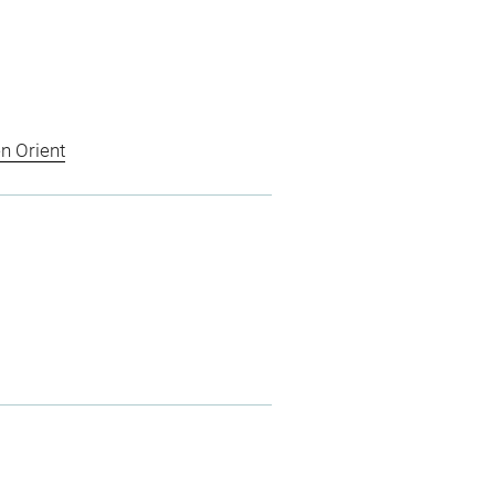
n Orient