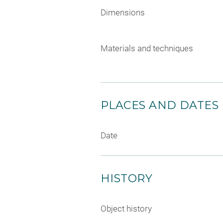
Dimensions
Materials and techniques
PLACES AND DATES
Date
HISTORY
Object history