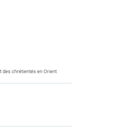
 des chrétientés en Orient