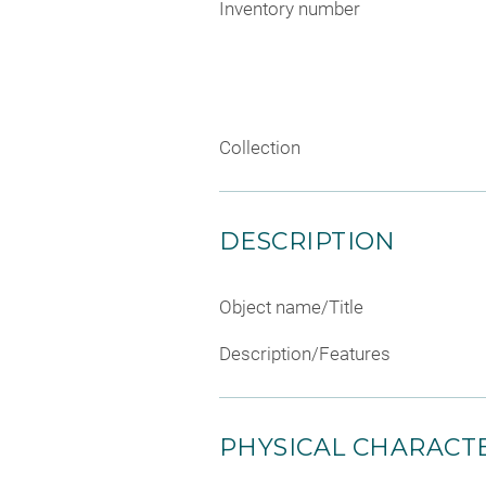
Inventory number
Collection
DESCRIPTION
Object name/Title
Description/Features
PHYSICAL CHARACTE