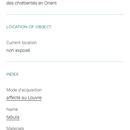
des chrétientés en Orient
LOCATION OF OBJECT
Current location
non exposé
INDEX
Mode d'acquisition
affecté au Louvre
Name
tabula
Materials