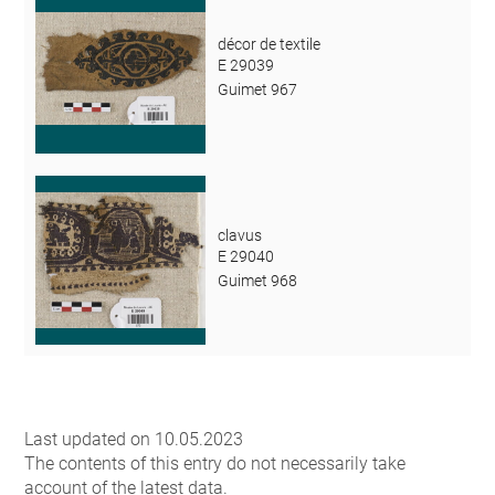
décor de textile
E 29039
Guimet 967
clavus
E 29040
Guimet 968
Last updated on 10.05.2023
The contents of this entry do not necessarily take
account of the latest data.