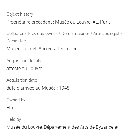
Object history
Propriétaire précédent : Musée du Louvre, AE, Paris
Collector / Previous owner / Commissioner / Archaeologist /
Dedicatee
Musée Guimet
, Ancien affectataire
Acquisition details
affecté au Louvre
Acquisition date
date d'arrivée au Musée : 1948
Owned by
Etat
Held by
Musée du Louvre, Département des Arts de Byzance et