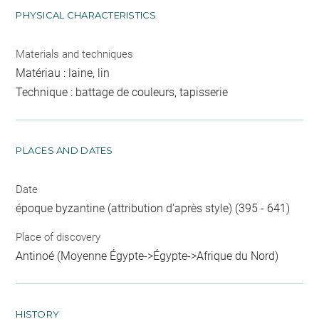
PHYSICAL CHARACTERISTICS
Materials and techniques
Matériau : laine, lin
Technique : battage de couleurs, tapisserie
PLACES AND DATES
Date
époque byzantine (attribution d'après style) (395 - 641)
Place of discovery
Antinoé (Moyenne Égypte->Égypte->Afrique du Nord)
HISTORY