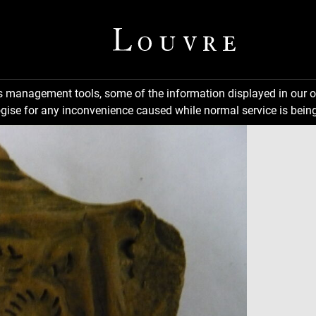
ns management tools, some of the information displayed in our o
gise for any inconvenience caused while normal service is being