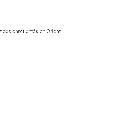
 des chrétientés en Orient