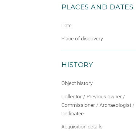
PLACES AND DATES
Date
Place of discovery
HISTORY
Object history
Collector / Previous owner /
Commissioner / Archaeologist /
Dedicatee
Acquisition details