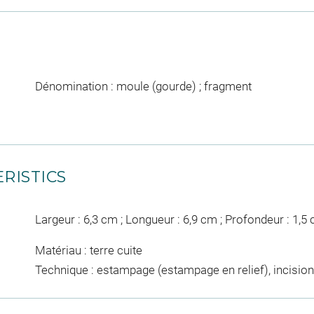
Dénomination : moule (gourde) ; fragment
RISTICS
Largeur : 6,3 cm ; Longueur : 6,9 cm ; Profondeur : 1,5
Matériau : terre cuite
Technique : estampage (estampage en relief), incisio