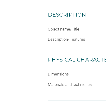
DESCRIPTION
Object name/Title
Description/Features
PHYSICAL CHARACTE
Dimensions
Materials and techniques