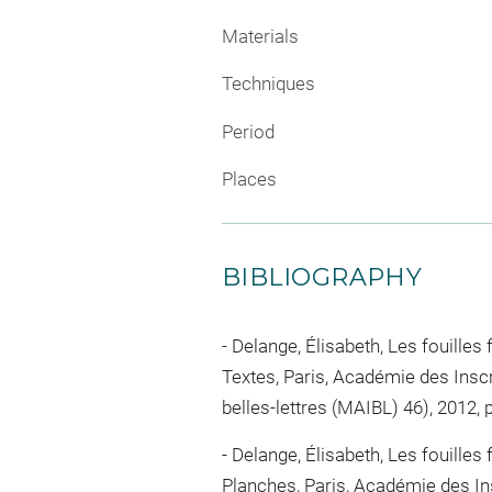
Materials
Techniques
Period
Places
BIBLIOGRAPHY
Delange, Élisabeth, Les fouilles
Textes, Paris, Académie des Inscr
belles-lettres (MAIBL) 46), 2012, p
Delange, Élisabeth, Les fouilles
Planches, Paris, Académie des Ins