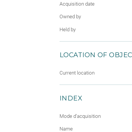
Acquisition date
Owned by
Held by
LOCATION OF OBJE
Current location
INDEX
Mode d'acquisition
Name