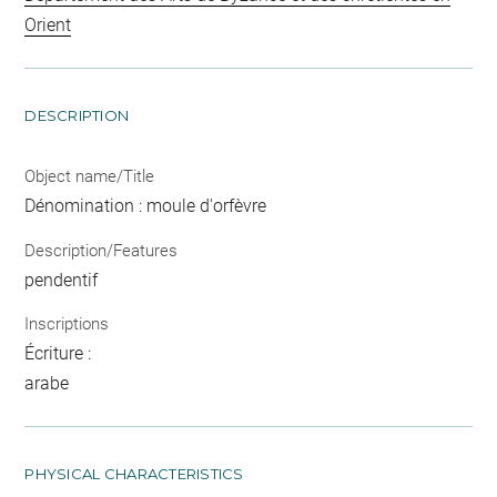
Orient
DESCRIPTION
Object name/Title
Dénomination : moule d'orfèvre
Description/Features
pendentif
Inscriptions
Écriture :
arabe
PHYSICAL CHARACTERISTICS