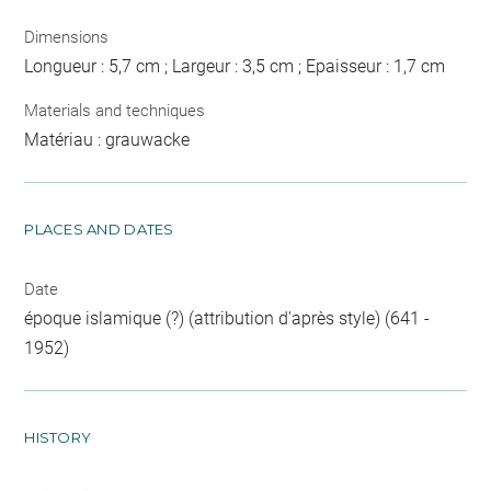
Dimensions
Longueur : 5,7 cm ; Largeur : 3,5 cm ; Epaisseur : 1,7 cm
Materials and techniques
Matériau : grauwacke
PLACES AND DATES
Date
époque islamique (?) (attribution d'après style) (641 -
1952)
HISTORY