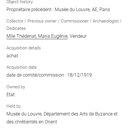
Object history
Propriétaire précédent : Musée du Louvre, AE, Paris
Collector / Previous owner / Commissioner / Archaeologist /
Dedicatee
Mlle Thédenat, Maria Eugénie
, Vendeur
Acquisition details
achat
Acquisition date
date de comité/commission : 18/12/1919
Owned by
Etat
Held by
Musée du Louvre, Département des Arts de Byzance et
des chrétientés en Orient