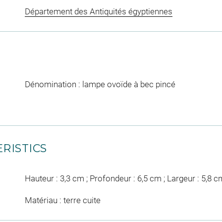
Département des Antiquités égyptiennes
Dénomination : lampe ovoïde à bec pincé
RISTICS
Hauteur : 3,3 cm ; Profondeur : 6,5 cm ; Largeur : 5,8 c
Matériau : terre cuite