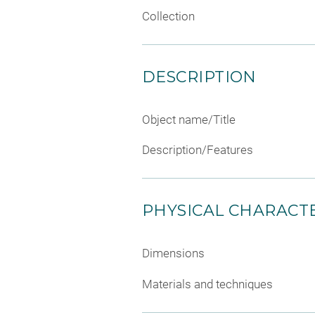
Collection
DESCRIPTION
Object name/Title
Description/Features
PHYSICAL CHARACTE
Dimensions
Materials and techniques