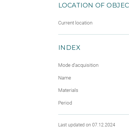
LOCATION OF OBJE
Current location
INDEX
Mode d'acquisition
Name
Materials
Period
Last updated on 07.12.2024