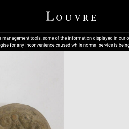
ns management tools, some of the information displayed in our o
gise for any inconvenience caused while normal service is being