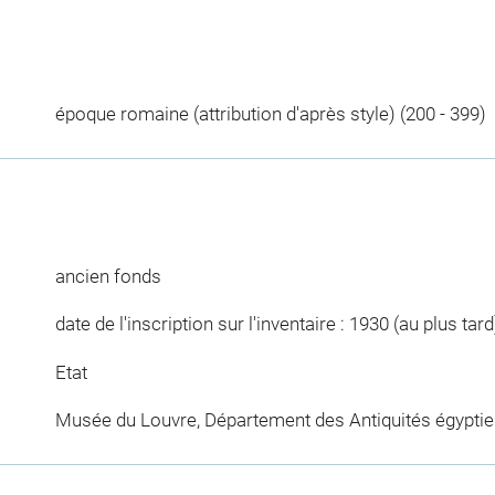
époque romaine (attribution d'après style) (200 - 399)
ancien fonds
date de l'inscription sur l'inventaire : 1930 (au plus tard
Etat
Musée du Louvre, Département des Antiquités égypti