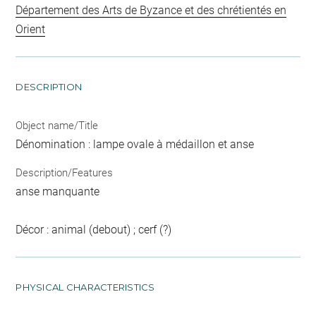
Département des Arts de Byzance et des chrétientés en
Orient
DESCRIPTION
Object name/Title
Dénomination : lampe ovale à médaillon et anse
Description/Features
anse manquante
Décor : animal (debout) ; cerf (?)
PHYSICAL CHARACTERISTICS