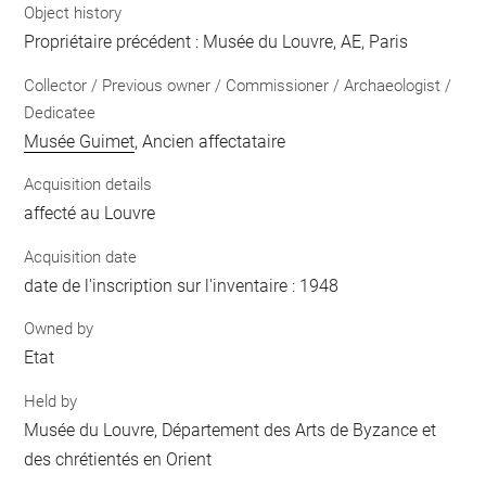
Object history
Propriétaire précédent : Musée du Louvre, AE, Paris
Collector / Previous owner / Commissioner / Archaeologist /
Dedicatee
Musée Guimet
, Ancien affectataire
Acquisition details
affecté au Louvre
Acquisition date
date de l'inscription sur l'inventaire : 1948
Owned by
Etat
Held by
Musée du Louvre, Département des Arts de Byzance et
des chrétientés en Orient