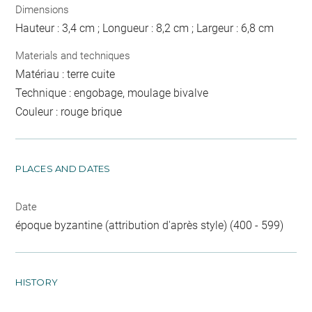
Dimensions
Hauteur : 3,4 cm ; Longueur : 8,2 cm ; Largeur : 6,8 cm
Materials and techniques
Matériau : terre cuite
Technique : engobage, moulage bivalve
Couleur : rouge brique
PLACES AND DATES
Date
époque byzantine (attribution d'après style) (400 - 599)
HISTORY