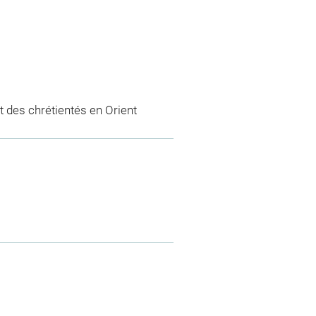
 des chrétientés en Orient