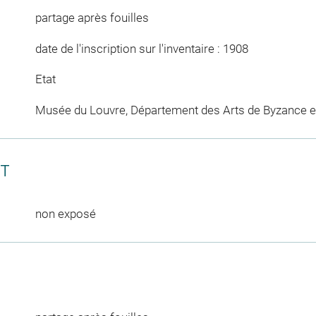
partage après fouilles
date de l'inscription sur l'inventaire : 1908
Etat
Musée du Louvre, Département des Arts de Byzance et
CT
non exposé