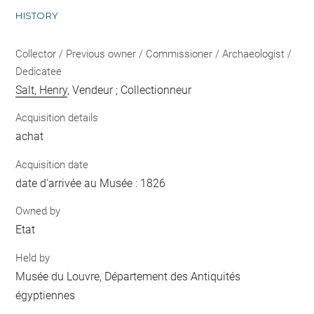
HISTORY
Collector / Previous owner / Commissioner / Archaeologist /
Dedicatee
Salt, Henry
, Vendeur ; Collectionneur
Acquisition details
achat
Acquisition date
date d'arrivée au Musée : 1826
Owned by
Etat
Held by
Musée du Louvre, Département des Antiquités
égyptiennes