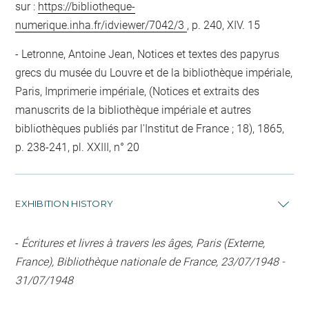
sur :
https://bibliotheque-
numerique.inha.fr/idviewer/7042/3
, p. 240, XIV. 15
Letronne, Antoine Jean, Notices et textes des papyrus
grecs du musée du Louvre et de la bibliothèque impériale,
Paris, Imprimerie impériale, (Notices et extraits des
manuscrits de la bibliothèque impériale et autres
bibliothèques publiés par l'Institut de France ; 18), 1865,
p. 238-241, pl. XXIII, n° 20
EXHIBITION HISTORY
-
Écritures et livres à travers les âges, Paris (Externe,
France), Bibliothèque nationale de France, 23/07/1948 -
31/07/1948