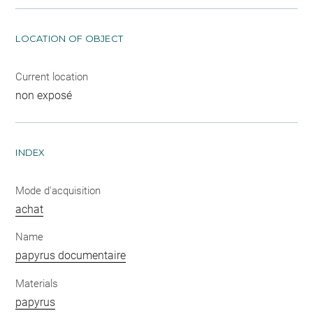
LOCATION OF OBJECT
Current location
non exposé
INDEX
Mode d'acquisition
achat
Name
papyrus documentaire
Materials
papyrus