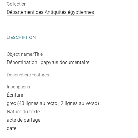
Collection
Département des Antiquités égyptiennes
DESCRIPTION
Object name/Title
Dénomination : papyrus documentaire
Description/Features
Inscriptions
Écriture :
grec (43 lignes au recto ; 2 lignes au verso)
Nature du texte :
acte de partage
date