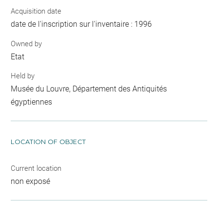
Acquisition date
date de l'inscription sur l'inventaire : 1996
Owned by
Etat
Held by
Musée du Louvre, Département des Antiquités
égyptiennes
LOCATION OF OBJECT
Current location
non exposé