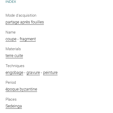
INDEX
Mode d'acquisition
partage après fouilles
Name
coupe
-
fragment
Materials
terre cuite
Techniques
engobage
-
gravure
-
peinture
Period
époque byzantine
Places
Sedeinga