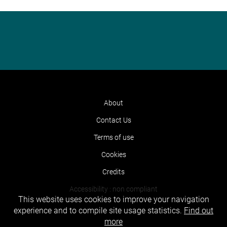
About
Contact Us
Terms of use
Cookies
Credits
Accessibility : non compliant
This website uses cookies to improve your navigation
experience and to compile site usage statistics.
Find out
more