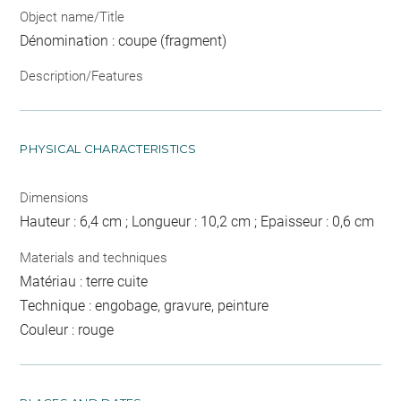
Object name/Title
Dénomination : coupe (fragment)
Description/Features
PHYSICAL CHARACTERISTICS
Dimensions
Hauteur : 6,4 cm ; Longueur : 10,2 cm ; Epaisseur : 0,6 cm
Materials and techniques
Matériau : terre cuite
Technique : engobage, gravure, peinture
Couleur : rouge