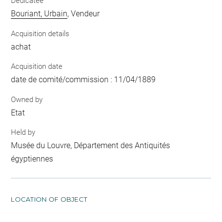
Dedicatee
Bouriant, Urbain
, Vendeur
Acquisition details
achat
Acquisition date
date de comité/commission : 11/04/1889
Owned by
Etat
Held by
Musée du Louvre, Département des Antiquités
égyptiennes
LOCATION OF OBJECT