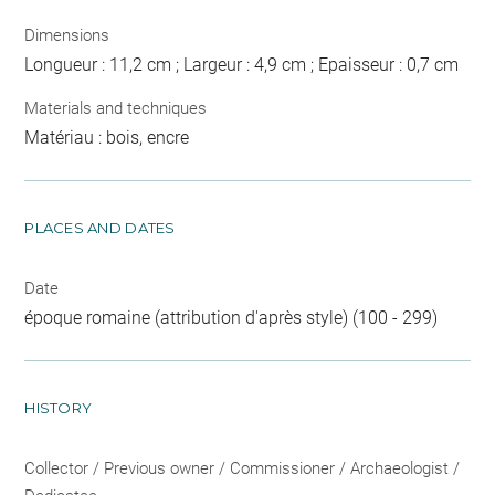
Dimensions
Longueur : 11,2 cm ; Largeur : 4,9 cm ; Epaisseur : 0,7 cm
Materials and techniques
Matériau : bois, encre
PLACES AND DATES
Date
époque romaine (attribution d'après style) (100 - 299)
HISTORY
Collector / Previous owner / Commissioner / Archaeologist /