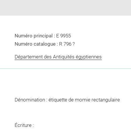
Numéro principal :
E 9955
Numéro catalogue :
R 796 ?
Département des Antiquités égyptiennes
Dénomination : étiquette de momie rectangulaire
Écriture :