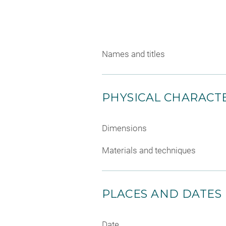
Names and titles
PHYSICAL CHARACTE
Dimensions
Materials and techniques
PLACES AND DATES
Date