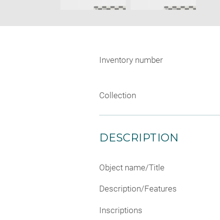
Inventory number
Collection
DESCRIPTION
Object name/Title
Description/Features
Inscriptions