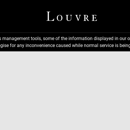
ns management tools, some of the information displayed in our o
gise for any inconvenience caused while normal service is being