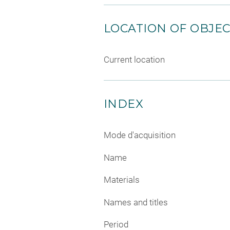
LOCATION OF OBJE
Current location
INDEX
Mode d'acquisition
Name
Materials
Names and titles
Period