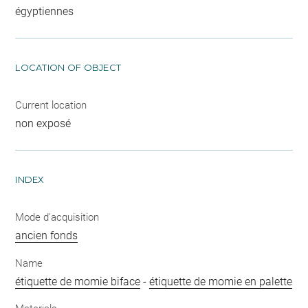
égyptiennes
LOCATION OF OBJECT
Current location
non exposé
INDEX
Mode d'acquisition
ancien fonds
Name
étiquette de momie biface
-
étiquette de momie en palette