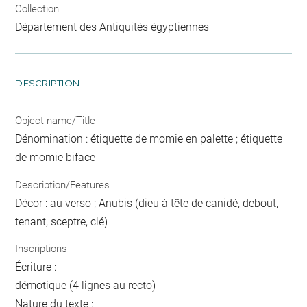
Collection
Département des Antiquités égyptiennes
DESCRIPTION
Object name/Title
Dénomination : étiquette de momie en palette ; étiquette
de momie biface
Description/Features
Décor : au verso ; Anubis (dieu à tête de canidé, debout,
tenant, sceptre, clé)
Inscriptions
Écriture :
démotique (4 lignes au recto)
Nature du texte :