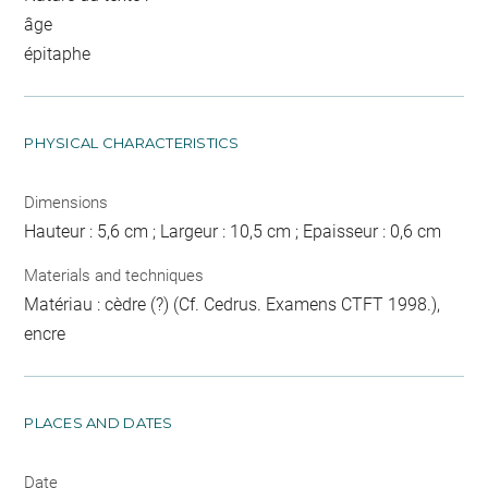
âge
épitaphe
PHYSICAL CHARACTERISTICS
Dimensions
Hauteur : 5,6 cm ; Largeur : 10,5 cm ; Epaisseur : 0,6 cm
Materials and techniques
Matériau : cèdre (?) (Cf. Cedrus. Examens CTFT 1998.),
encre
PLACES AND DATES
Date