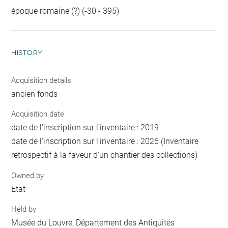
époque romaine (?) (-30 - 395)
HISTORY
Acquisition details
ancien fonds
Acquisition date
date de l'inscription sur l'inventaire : 2019
date de l'inscription sur l'inventaire : 2026 (Inventaire
rétrospectif à la faveur d'un chantier des collections)
Owned by
Etat
Held by
Musée du Louvre, Département des Antiquités