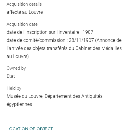
Acquisition details
affecté au Louvre
Acquisition date
date de l'inscription sur l'inventaire : 1907
date de comité/commission : 28/11/1907 (Annonce de
l'arrivée des objets transférés du Cabinet des Médailles
au Louvre)
Owned by
Etat
Held by
Musée du Louvre, Département des Antiquités
égyptiennes
LOCATION OF OBJECT