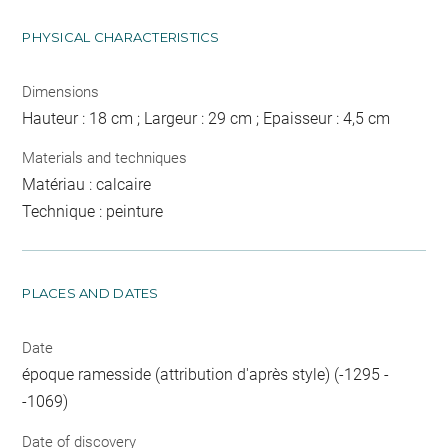
PHYSICAL CHARACTERISTICS
Dimensions
Hauteur : 18 cm ; Largeur : 29 cm ; Epaisseur : 4,5 cm
Materials and techniques
Matériau : calcaire
Technique : peinture
PLACES AND DATES
Date
époque ramesside (attribution d'après style) (-1295 -
-1069)
Date of discovery