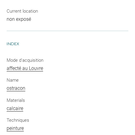
Current location
non exposé
INDEX
Mode d'acquisition
affecté au Louvre
Name
ostracon
Materials
calcaire
Techniques
peinture