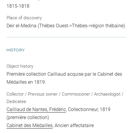
1815-1818
Place of discovery
Deir el-Medina (Thèbes Ouest->Thèbes->région thébaine)
HISTORY
Object history
Première collection Cailliaud acquise par le Cabinet des
Médailles en 1819.
Collector / Previous owner / Commissioner / Archaeologist /
Dedicatee
Cailliaud de Nantes, Frédéric
, Collectionneur, 1819
(première collection)
Cabinet des Médailles
, Ancien affectataire