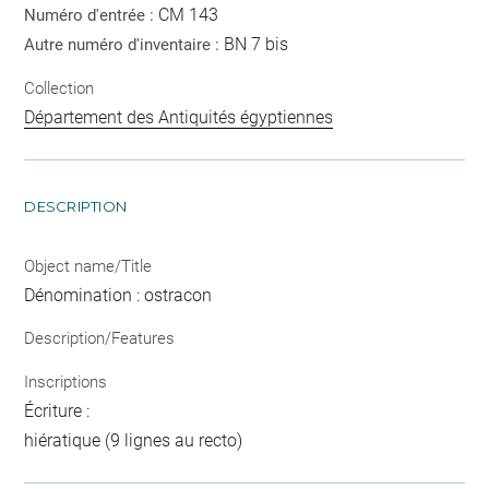
CM 143
Numéro d'entrée :
BN 7 bis
Autre numéro d'inventaire :
Collection
Département des Antiquités égyptiennes
DESCRIPTION
Object name/Title
Dénomination : ostracon
Description/Features
Inscriptions
Écriture :
hiératique (9 lignes au recto)