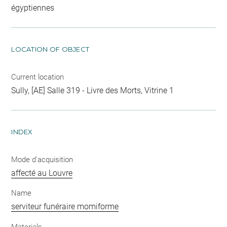
égyptiennes
LOCATION OF OBJECT
Current location
Sully, [AE] Salle 319 - Livre des Morts, Vitrine 1
INDEX
Mode d'acquisition
affecté au Louvre
Name
serviteur funéraire momiforme
Materials