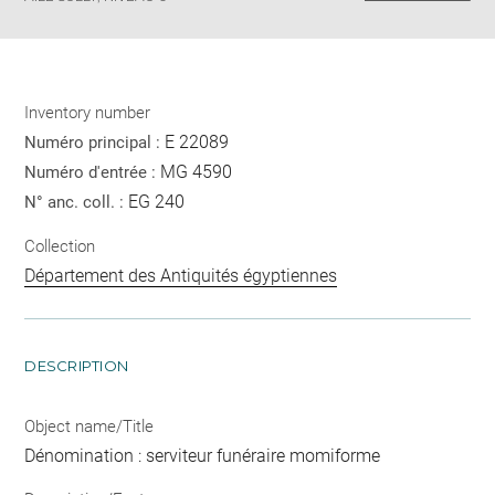
Inventory number
E 22089
Numéro principal :
MG 4590
Numéro d'entrée :
EG 240
N° anc. coll. :
Collection
Département des Antiquités égyptiennes
DESCRIPTION
Object name/Title
Dénomination : serviteur funéraire momiforme