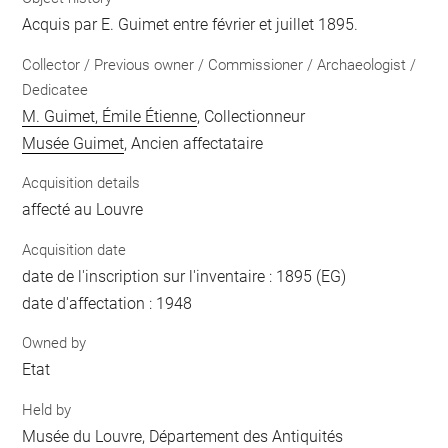
Acquis par E. Guimet entre février et juillet 1895.
Collector / Previous owner / Commissioner / Archaeologist /
Dedicatee
M. Guimet, Émile Étienne
, Collectionneur
Musée Guimet
, Ancien affectataire
Acquisition details
affecté au Louvre
Acquisition date
date de l'inscription sur l'inventaire : 1895 (EG)
date d'affectation : 1948
Owned by
Etat
Held by
Musée du Louvre, Département des Antiquités