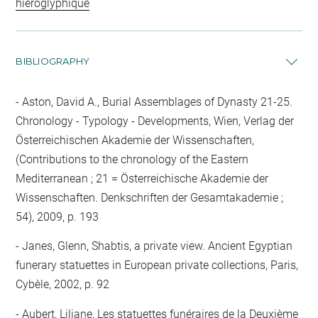
hiéroglyphique
BIBLIOGRAPHY
Aston, David A., Burial Assemblages of Dynasty 21-25.
Chronology - Typology - Developments, Wien, Verlag der
Österreichischen Akademie der Wissenschaften,
(Contributions to the chronology of the Eastern
Mediterranean ; 21 = Österreichische Akademie der
Wissenschaften. Denkschriften der Gesamtakademie ;
54), 2009, p. 193
Janes, Glenn, Shabtis, a private view. Ancient Egyptian
funerary statuettes in European private collections, Paris,
Cybèle, 2002, p. 92
Aubert, Liliane, Les statuettes funéraires de la Deuxième