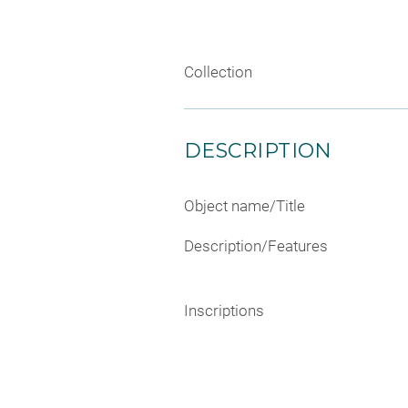
Collection
DESCRIPTION
Object name/Title
Description/Features
Inscriptions