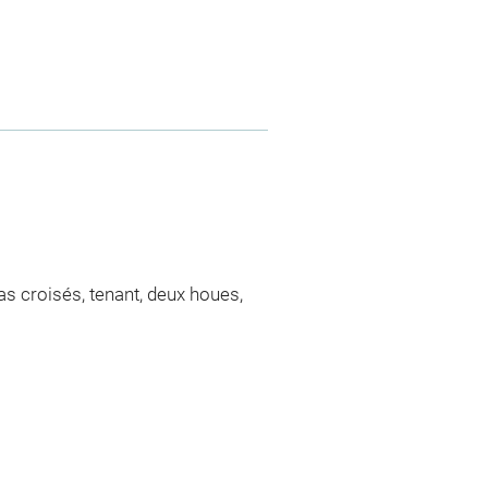
ras croisés, tenant, deux houes,