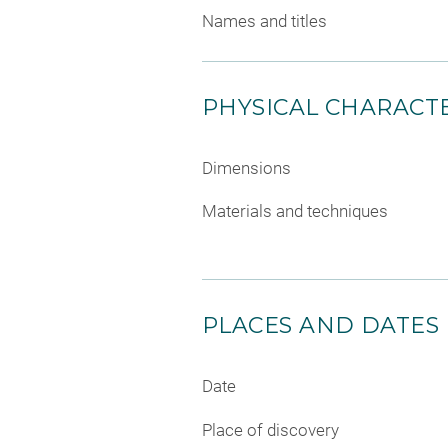
Names and titles
PHYSICAL CHARACTE
Dimensions
Materials and techniques
PLACES AND DATES
Date
Place of discovery