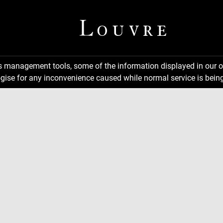
ns management tools, some of the information displayed in our o
gise for any inconvenience caused while normal service is being