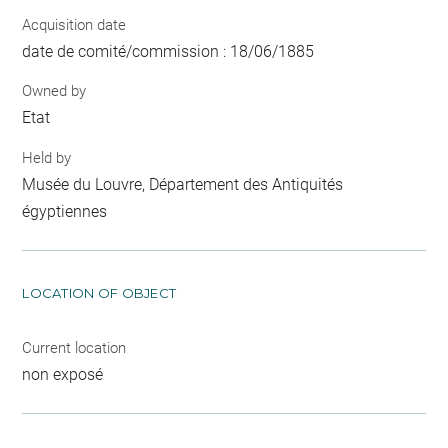
Acquisition date
date de comité/commission : 18/06/1885
Owned by
Etat
Held by
Musée du Louvre, Département des Antiquités
égyptiennes
LOCATION OF OBJECT
Current location
non exposé