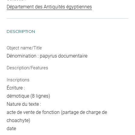
Département des Antiquités égyptiennes
DESCRIPTION
Object name/Title
Dénomination : papyrus documentaire
Description/Features
Inscriptions
Écriture :
démotique (8 lignes)
Nature du texte :
acte de vente de fonction (partage de charge de
choachyte)
date