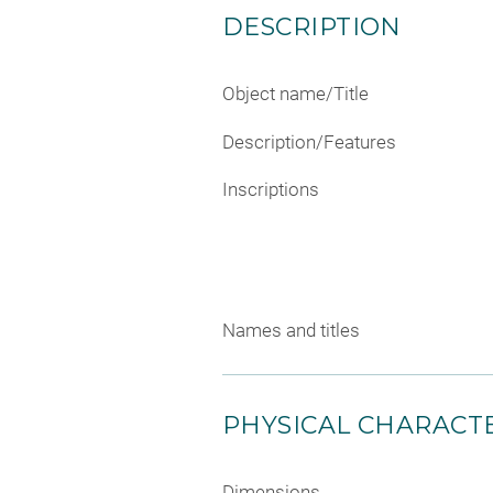
DESCRIPTION
Object name/Title
Description/Features
Inscriptions
Names and titles
PHYSICAL CHARACTE
Dimensions