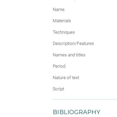
Name
Materials
Techniques
Description/Features
Names and titles
Period
Nature of text
Script
BIBLIOGRAPHY