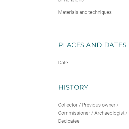
Materials and techniques
PLACES AND DATES
Date
HISTORY
Collector / Previous owner /
Commissioner / Archaeologist /
Dedicatee