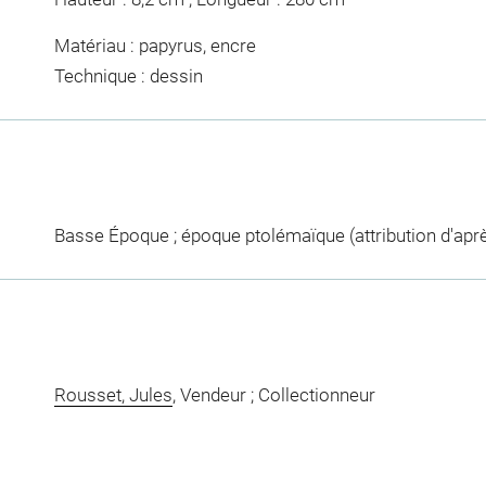
Matériau : papyrus, encre
Technique : dessin
Basse Époque ; époque ptolémaïque (attribution d'après
Rousset, Jules
, Vendeur ; Collectionneur