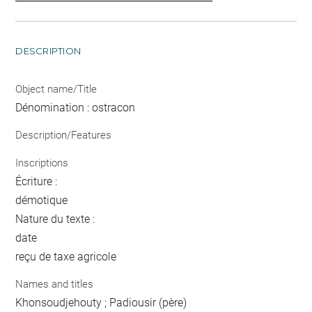
DESCRIPTION
Object name/Title
Dénomination : ostracon
Description/Features
Inscriptions
Écriture :
démotique
Nature du texte :
date
reçu de taxe agricole
Names and titles
Khonsoudjehouty ; Padiousir (père)