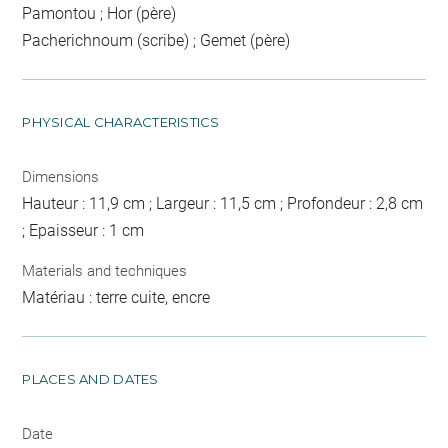
Pamontou ; Hor (père)
Pacherichnoum (scribe) ; Gemet (père)
PHYSICAL CHARACTERISTICS
Dimensions
Hauteur : 11,9 cm ; Largeur : 11,5 cm ; Profondeur : 2,8 cm
; Epaisseur : 1 cm
Materials and techniques
Matériau : terre cuite, encre
PLACES AND DATES
Date