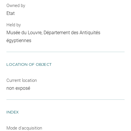
Owned by
Etat
Held by
Musée du Louvre, Département des Antiquités
égyptiennes
LOCATION OF OBJECT
Current location
non exposé
INDEX
Mode d'acquisition