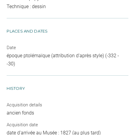
Technique : dessin
PLACES AND DATES
Date
époque ptolémaïque (attribution d'après style) (-332 -
-30)
HISTORY
Acquisition details
ancien fonds
Acquisition date
date d'arrivée au Musée : 1827 (au plus tard)