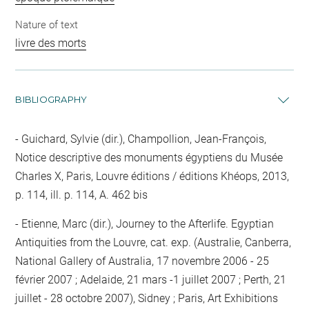
Nature of text
livre des morts
BIBLIOGRAPHY
Guichard, Sylvie (dir.), Champollion, Jean-François,
Notice descriptive des monuments égyptiens du Musée
Charles X, Paris, Louvre éditions / éditions Khéops, 2013,
p. 114, ill. p. 114, A. 462 bis
Etienne, Marc (dir.), Journey to the Afterlife. Egyptian
Antiquities from the Louvre, cat. exp. (Australie, Canberra,
National Gallery of Australia, 17 novembre 2006 - 25
février 2007 ; Adelaide, 21 mars -1 juillet 2007 ; Perth, 21
juillet - 28 octobre 2007), Sidney ; Paris, Art Exhibitions