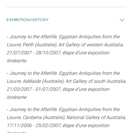
EXHIBITION HISTORY
-
Journey to the Afterlife. Egyptian Antiquities from the
Louvre, Perth (Australie), Art Gallery of western Australia,
21/07/2007 - 28/10/2007, étape d'une exposition
itinérante
-
Journey to the Afterlife. Egyptian Antiquities from the
Louvre, Adélaïde (Australie), Art Gallery of south Australia,
21/03/2007 - 01/07/2007, étape d'une exposition
itinérante
-
Journey to the Afterlife. Egyptian Antiquities from the
Louvre, Canberra (Australie), National Gallery of Australia,
17/11/2006 - 25/02/2007, étape d'une exposition