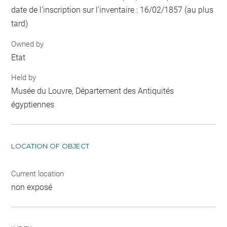
date de l'inscription sur l'inventaire : 16/02/1857 (au plus
tard)
Owned by
Etat
Held by
Musée du Louvre, Département des Antiquités
égyptiennes
LOCATION OF OBJECT
Current location
non exposé