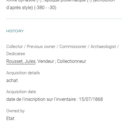
d'après style) (-380 - -30)
HISTORY
Collector / Previous owner / Commissioner / Archaeologist /
Dedicatee
Rousset, Jules
, Vendeur ; Collectionneur
Acquisition details
achat
Acquisition date
date de l'inscription sur l'inventaire : 15/07/1868
Owned by
Etat