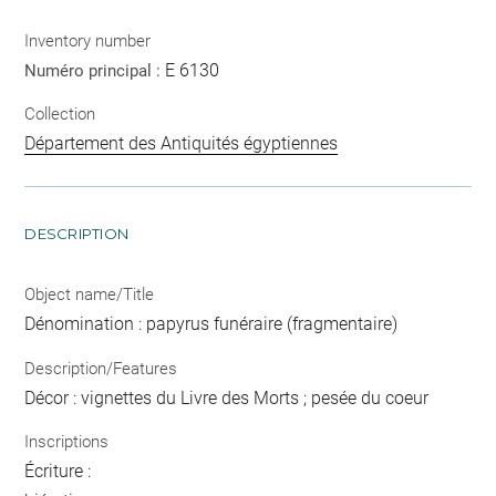
Inventory number
E 6130
Numéro principal :
Collection
Département des Antiquités égyptiennes
DESCRIPTION
Object name/Title
Dénomination : papyrus funéraire (fragmentaire)
Description/Features
Décor : vignettes du Livre des Morts ; pesée du coeur
Inscriptions
Écriture :