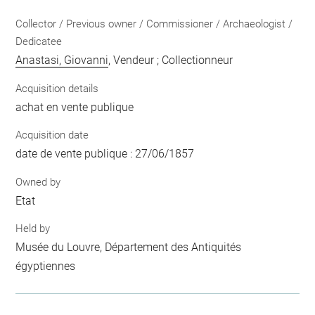
Collector / Previous owner / Commissioner / Archaeologist /
Dedicatee
Anastasi, Giovanni
, Vendeur ; Collectionneur
Acquisition details
achat en vente publique
Acquisition date
date de vente publique : 27/06/1857
Owned by
Etat
Held by
Musée du Louvre, Département des Antiquités
égyptiennes