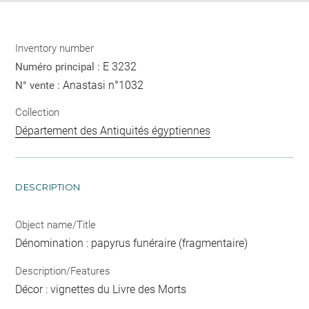
Inventory number
E 3232
Numéro principal :
Anastasi n°1032
N° vente :
Collection
Département des Antiquités égyptiennes
DESCRIPTION
Object name/Title
Dénomination : papyrus funéraire (fragmentaire)
Description/Features
Décor : vignettes du Livre des Morts