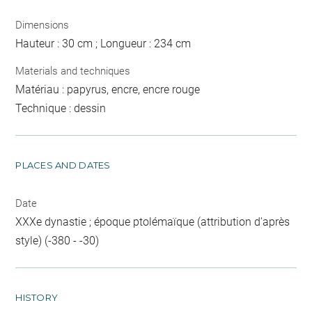
Dimensions
Hauteur : 30 cm ; Longueur : 234 cm
Materials and techniques
Matériau : papyrus, encre, encre rouge
Technique : dessin
PLACES AND DATES
Date
XXXe dynastie ; époque ptolémaïque (attribution d'après
style) (-380 - -30)
HISTORY