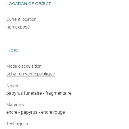
LOCATION OF OBJECT
Current location
non exposé
INDEX
Mode d'acquisition
achat en vente publique
Name
papyrus funéraire
-
fragmentaire
Materials
encre
-
papyrus
-
encre rouge
Techniques