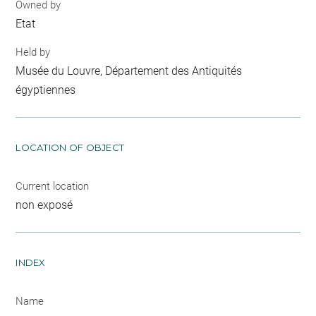
Owned by
Etat
Held by
Musée du Louvre, Département des Antiquités
égyptiennes
LOCATION OF OBJECT
Current location
non exposé
INDEX
Name