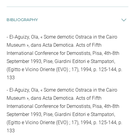
BIBLIOGRAPHY
El-Aguizy, Ola, « Some demotic Ostraca in the Cairo
Museum », dans Acta Demotica. Acts of Fifth
International Conference for Demostists, Pisa, 4th-8th
September 1993, Pise, Giardini Editori e Stampatori,
(Egitto e Vicino Oriente (EVO) ; 17), 1994, p. 125-144, p.
133
El-Aguizy, Ola, « Some demotic Ostraca in the Cairo
Museum », dans Acta Demotica. Acts of Fifth
International Conference for Demostists, Pisa, 4th-8th
September 1993, Pise, Giardini Editori e Stampatori,
(Egitto e Vicino Oriente (EVO) ; 17), 1994, p. 125-144, p.
133