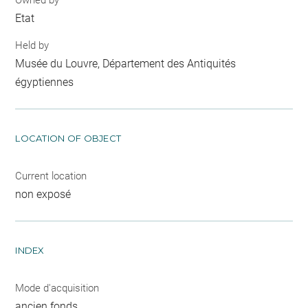
Etat
Held by
Musée du Louvre, Département des Antiquités
égyptiennes
LOCATION OF OBJECT
Current location
non exposé
INDEX
Mode d'acquisition
ancien fonds