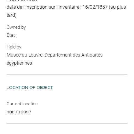
date de l'inscription sur l'inventaire : 16/02/1857 (au plus
tard)
Owned by
Etat
Held by
Musée du Louvre, Département des Antiquités
égyptiennes
LOCATION OF OBJECT
Current location
non exposé