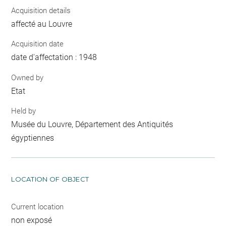
Acquisition details
affecté au Louvre
Acquisition date
date d'affectation : 1948
Owned by
Etat
Held by
Musée du Louvre, Département des Antiquités
égyptiennes
LOCATION OF OBJECT
Current location
non exposé