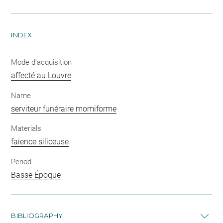
INDEX
Mode d'acquisition
affecté au Louvre
Name
serviteur funéraire momiforme
Materials
faïence siliceuse
Period
Basse Époque
BIBLIOGRAPHY