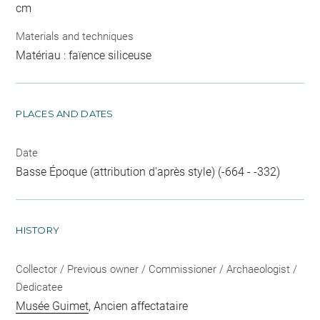
cm
Materials and techniques
Matériau : faïence siliceuse
PLACES AND DATES
Date
Basse Époque (attribution d'après style) (-664 - -332)
HISTORY
Collector / Previous owner / Commissioner / Archaeologist /
Dedicatee
Musée Guimet
, Ancien affectataire