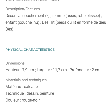
Description/Features
Décor : accouchement (?) ; femme (assis, robe plissée) ;
enfant (couché, nu) ; Bès ; lit (pieds du lit en forme de dieu
Bès)
PHYSICAL CHARACTERISTICS
Dimensions
Hauteur : 7,9 cm ; Largeur : 11,7 cm ; Profondeur : 2 cm
Materials and techniques
Matériau : calcaire
Technique : dessin, peinture
Couleur : rouge-noir