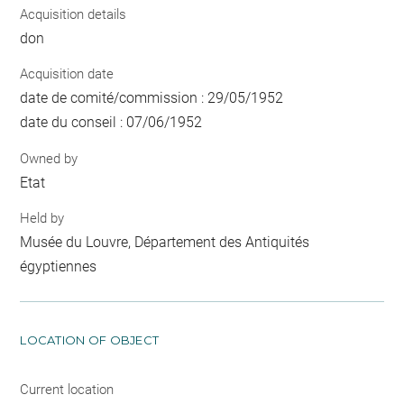
Acquisition details
don
Acquisition date
date de comité/commission : 29/05/1952
date du conseil : 07/06/1952
Owned by
Etat
Held by
Musée du Louvre, Département des Antiquités
égyptiennes
LOCATION OF OBJECT
Current location