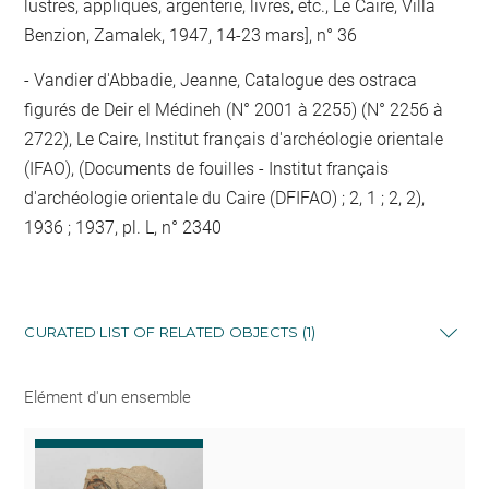
lustres, appliques, argenterie, livres, etc., Le Caire, Villa
Benzion, Zamalek, 1947, 14-23 mars], n° 36
Vandier d'Abbadie, Jeanne, Catalogue des ostraca
figurés de Deir el Médineh (N° 2001 à 2255) (N° 2256 à
2722), Le Caire, Institut français d'archéologie orientale
(IFAO), (Documents de fouilles - Institut français
d'archéologie orientale du Caire (DFIFAO) ; 2, 1 ; 2, 2),
1936 ; 1937, pl. L, n° 2340
CURATED LIST OF RELATED OBJECTS (1)
Elément d'un ensemble