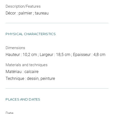
Description/Features
Décor : palmier ; taureau
PHYSICAL CHARACTERISTICS
Dimensions
Hauteur : 10,2 cm ; Largeur : 18,5 cm ; Epaisseur : 4,8 cm
Materials and techniques
Matériau : calcaire
Technique : dessin, peinture
PLACES AND DATES
Date