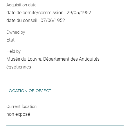
Acquisition date
date de comité/commission : 29/05/1952
date du conseil : 07/06/1952
Owned by
Etat
Held by
Musée du Louvre, Département des Antiquités
égyptiennes
LOCATION OF OBJECT
Current location
non exposé