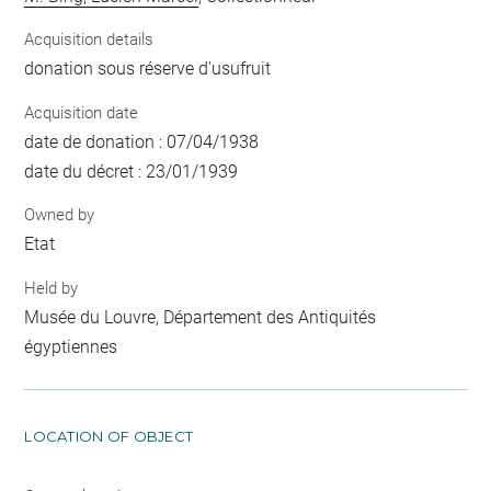
Acquisition details
donation sous réserve d'usufruit
Acquisition date
date de donation : 07/04/1938
date du décret : 23/01/1939
Owned by
Etat
Held by
Musée du Louvre, Département des Antiquités
égyptiennes
LOCATION OF OBJECT