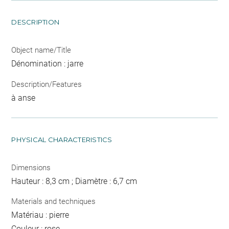
DESCRIPTION
Object name/Title
Dénomination : jarre
Description/Features
à anse
PHYSICAL CHARACTERISTICS
Dimensions
Hauteur : 8,3 cm ; Diamètre : 6,7 cm
Materials and techniques
Matériau : pierre
Couleur : rose