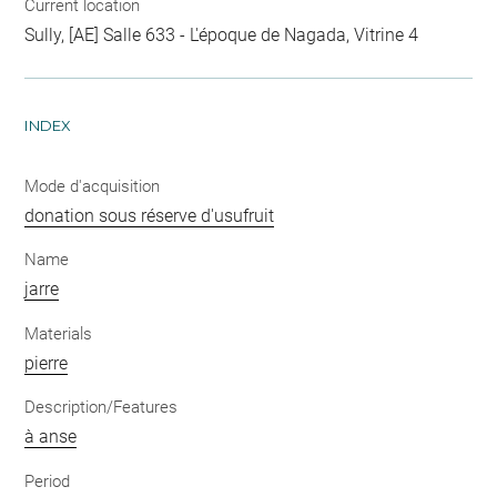
Current location
Sully, [AE] Salle 633 - L'époque de Nagada, Vitrine 4
INDEX
Mode d'acquisition
donation sous réserve d'usufruit
Name
jarre
Materials
pierre
Description/Features
à anse
Period