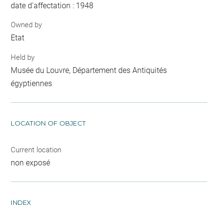
date d'affectation : 1948
Owned by
Etat
Held by
Musée du Louvre, Département des Antiquités
égyptiennes
LOCATION OF OBJECT
Current location
non exposé
INDEX