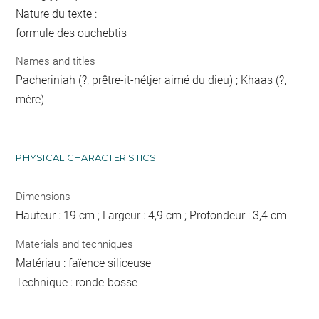
Nature du texte :
formule des ouchebtis
Names and titles
Pacheriniah (?, prêtre-it-nétjer aimé du dieu) ; Khaas (?,
mère)
PHYSICAL CHARACTERISTICS
Dimensions
Hauteur : 19 cm ; Largeur : 4,9 cm ; Profondeur : 3,4 cm
Materials and techniques
Matériau : faïence siliceuse
Technique : ronde-bosse