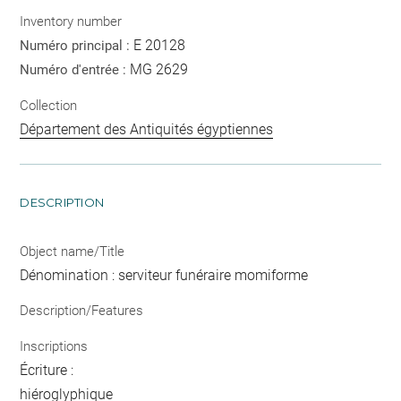
Inventory number
E 20128
Numéro principal :
MG 2629
Numéro d'entrée :
Collection
Département des Antiquités égyptiennes
DESCRIPTION
Object name/Title
Dénomination : serviteur funéraire momiforme
Description/Features
Inscriptions
Écriture :
hiéroglyphique