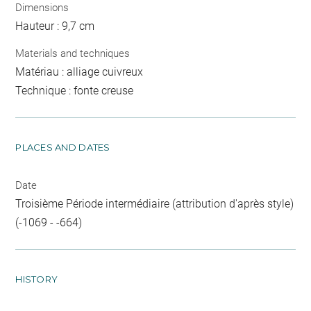
Dimensions
Hauteur : 9,7 cm
Materials and techniques
Matériau : alliage cuivreux
Technique : fonte creuse
PLACES AND DATES
Date
Troisième Période intermédiaire (attribution d'après style)
(-1069 - -664)
HISTORY