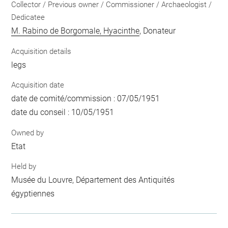
Collector / Previous owner / Commissioner / Archaeologist /
Dedicatee
M. Rabino de Borgomale, Hyacinthe
, Donateur
Acquisition details
legs
Acquisition date
date de comité/commission : 07/05/1951
date du conseil : 10/05/1951
Owned by
Etat
Held by
Musée du Louvre, Département des Antiquités
égyptiennes