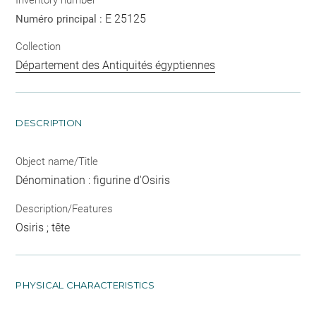
E 25125
Numéro principal :
Collection
Département des Antiquités égyptiennes
DESCRIPTION
Object name/Title
Dénomination : figurine d'Osiris
Description/Features
Osiris ; tête
PHYSICAL CHARACTERISTICS